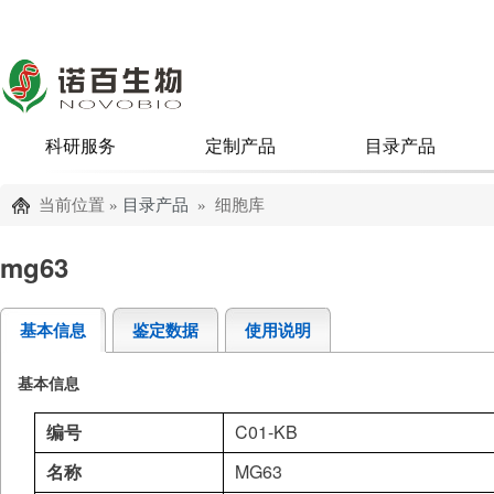
科研服务
定制产品
目录产品
当前位置 »
目录产品
» 细胞库
mg63
基本信息
鉴定数据
使用说明
基本信息
C01-KB
编号
MG63
名称