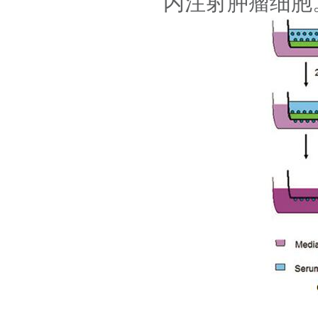
内注射肿瘤细胞