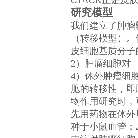
CTACK
正是皮
研究模型
我们建立了肿瘤
（转移模型）。
皮细胞基质分子
2
）肿瘤细胞对
4
）体外肿瘤细
胞的转移性，即
物作用研究时，
先用药物在体外
种于小鼠血管；