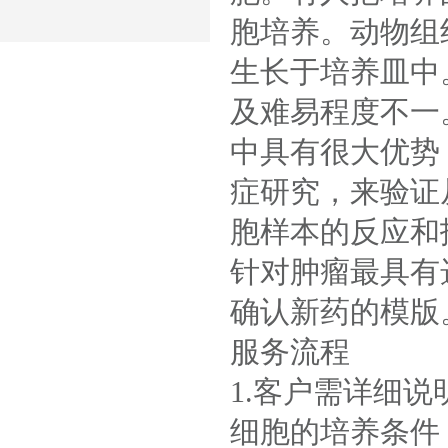
胞培养。动物组
生长于培养皿中
及难易程度不一
中具有很大优势
症研究，来验证
胞样本的反应和
针对肿瘤最具有
确认新药的模版
服务流程
1.客户需详细
细胞的培养条件