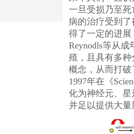
一旦受损乃至死
病的治疗受到了
得了一定的进展
Reynodls
殖，且具有多种
概念，从而打破
1997年在《S
化为神经元、星
并足以提供大量