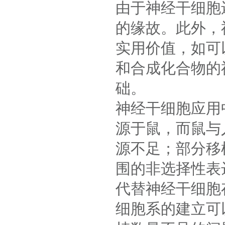
由于神经干细胞
的缘故。此外，
实用价值，如可
和合成化合物的
础。
神经干细胞应用
源于鼠，而鼠与
源不足；部分移
围的非选择性表
代替神经干细胞
细胞系的建立可