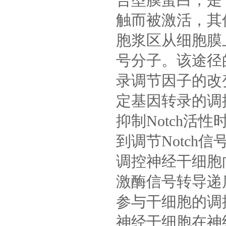
合型膜蛋白，是
触而被激活，其
胞浆区从细胞膜
号分子。该途径
录调节因子的改
定基因转录的调
抑制Notch
到调节Notch
调控神经干细胞
激酶信号转导递质
参与干细胞的调
神经干细胞在神