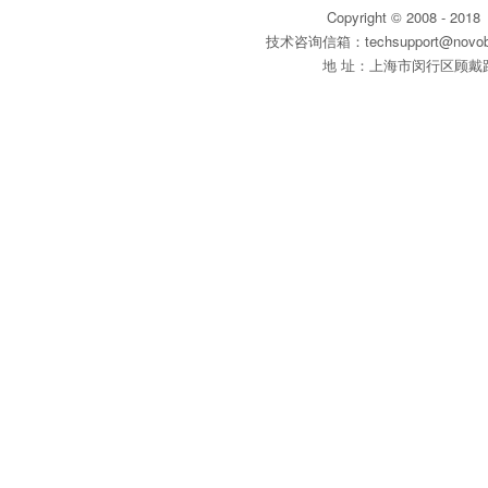
Copyright © 200
技术咨询信箱：techsupport@novobi
地 址：上海市闵行区顾戴路31