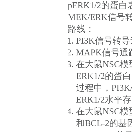
pERK1/2的蛋
MEK/ERK信
路线：
PI3K信号转
MAPK信号
在大鼠NSC
ERK1/2的
过程中，PI3K
ERK1/2水平
在大鼠NSC模
和BCL-2的