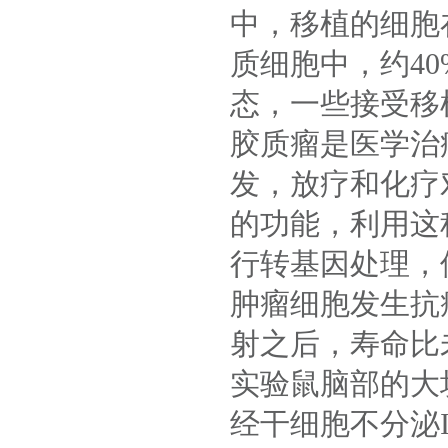
中，移植的细胞
质细胞中，约4
态，一些接受移
胶质瘤是医学治
发，放疗和化疗
的功能，利用这
行转基因处理，
肿瘤细胞发生抗
射之后，寿命比
实验鼠脑部的大
经干细胞不分泌I