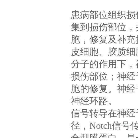
患病部位组织损
集到损伤部位，
胞，修复及补充
皮细胞、胶质细
分子的作用下，
损伤部位；神经
胞的修复。神经
神经环路。
信号转导在神经
径，Notch信