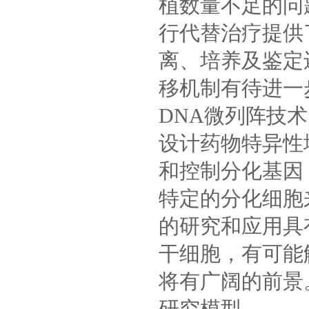
植数量不足的问
行代替治疗提供
离、培养及鉴定
移机制有待进一
DNA微列阵技
设计药物特异性
和控制分化基因
特定的分化细胞
的研究和应用具
干细胞，有可能
将有广阔的前景