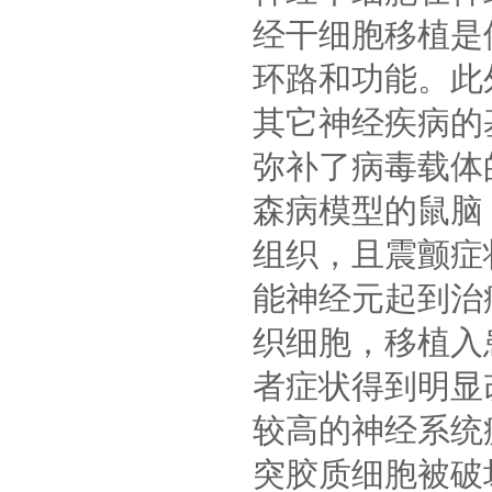
经干细胞移植是
环路和功能。此
其它神经疾病的
弥补了病毒载体的
森病模型的鼠脑
组织，且震颤症
能神经元起到治疗
织细胞，移植入
者症状得到明显
较高的神经系统
突胶质细胞被破