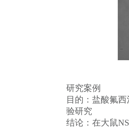
研究案例
目的：盐酸氟西
验研究
结论：在大鼠N