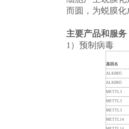
而圆，为蜕膜化
主要产品和服务
1）预制病毒
基因名
ALKBH5
ALKBH5
METTL3
METTL3
METTL3
METTL14
METTL14