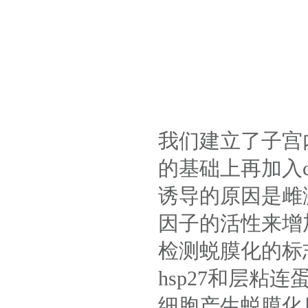
我们建立了子宫
的基础上再加入
诱导的原因是雌
因子的活性来增
检测蜕膜化的标志分
hsp27和层
细胞产生蜕膜化