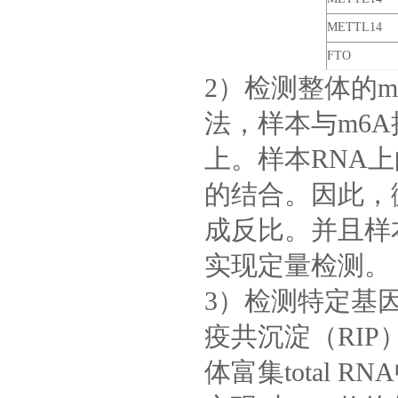
METTL14
FTO
2）检测整体的m
法，样本与m6
上。样本RNA上
的结合。因此，
成反比。并且样
实现定量检测。
3）检测特定基因
疫共沉淀（RI
体富集total