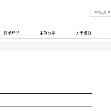
目录产品
案例分享
关于诺百