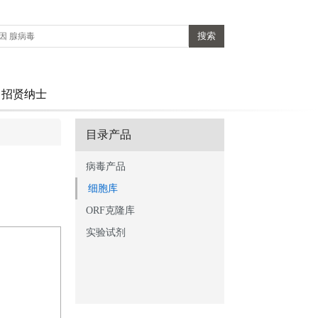
招贤纳士
目录产品
病毒产品
细胞库
ORF克隆库
实验试剂