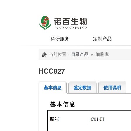
科研服务
定制产品
当前位置 »
目录产品
» 细胞库
HCC827
基本信息
鉴定数据
使用说明