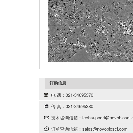
订购信息
电 话：021-34695370
传 真：021-34695380
技术咨询信箱：techsupport@novobiosci.
订单查询信箱：sales@novobiosci.com