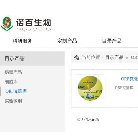
科研服务
定制产品
目录产品
当前位置 »
目录产品
» O
目录产品
病毒产品
ORF克
细胞库
ORF克隆库
ORF克隆库
实验试剂
暂无信息记录