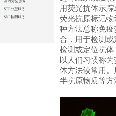
基因分型服务
用荧光抗体示踪
STR分型服务
荧光抗原标记物
SNP检测服务
种方法总称免疫
合，用于检测或
检测或定位抗体
以人们习惯称为
体方法较常用。
半抗原物质等方