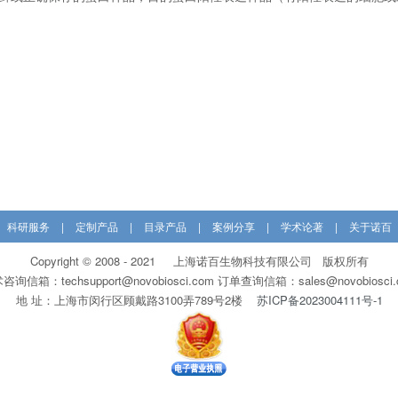
科研服务
|
定制产品
|
目录产品
|
案例分享
|
学术论著
|
关于诺百
Copyright © 2008 - 2021 上海诺百生物科技有限公司 版权所有
咨询信箱：techsupport@novobiosci.com 订单查询信箱：sales@novobiosci.
地 址：上海市闵行区顾戴路3100弄789号2楼
苏ICP备2023004111号-1