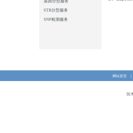
基因分型服务
STR分型服务
SNP检测服务
网站首页
|
技术