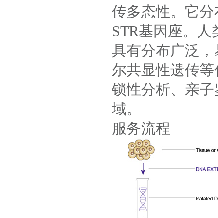
传多态性。它分
STR基因座。
具有分布广泛，
尔共显性遗传等
锁性分析、亲子
域。
服务流程