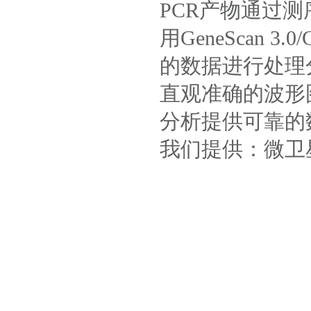
PCR产物通过
用GeneScan 3.
的数据进行处理
直观准确的波形
分析提供可靠的
我们提供：微卫