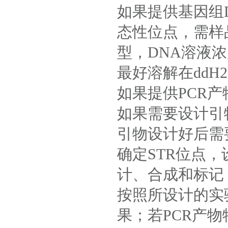
如果提供基因组D
态性位点，需样品3-
型，DNA溶液
最好溶解在dd
如果提供PCR
如果需要设计引
引物设计好后需
确定STR位点
计、合成和标记
按照所设计的实
果；若PCR产