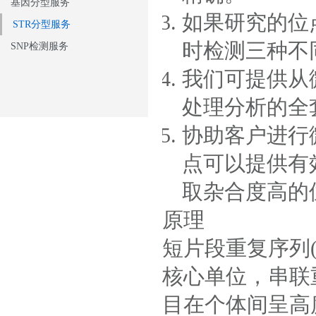
基因分型服务
如果研究的位
STR分型服务
时检测三种不
SNP检测服务
我们可提供从
处理分析的全
协助客户进行
点可以提供有
取杂合度高的
原理
短片段重复序列(shor
核心单位，串联
目在个体间呈高