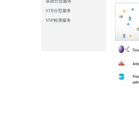
基因分型服务
STR分型服务
SNP检测服务